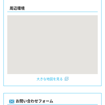
周辺環境
大きな地図を見る
お問い合わせフォーム