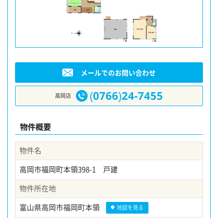
メールでのお問い合わせ
(0766)24-7455
高岡店
物件概要
物件名
高岡市福岡町本領398-1 戸建
物件所在地
富山県高岡市福岡町本領
地図を見る