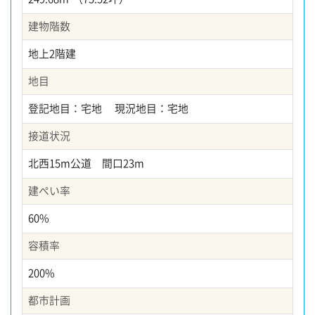
建物階数
地上2階建
地目
登記地目：宅地 現況地目：宅地
接道状況
北西15m公道 間口23m
建ぺい率
60%
容積率
200%
都市計画