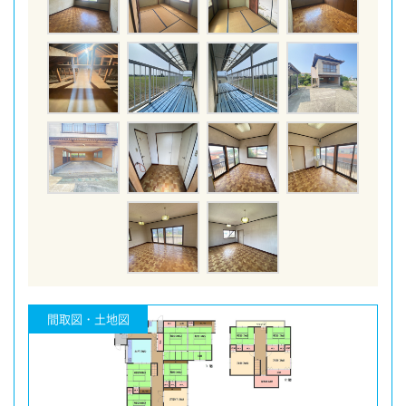
間取図・土地図