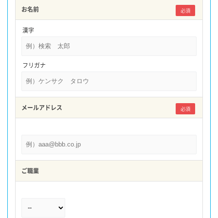
お名前
必須
漢字
フリガナ
メールアドレス
必須
ご職業