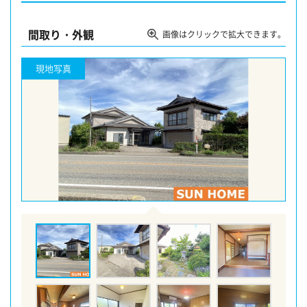
間取り・外観
画像はクリックで拡大できます。
現地写真