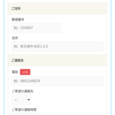
ご住所
郵便番号
住所
ご連絡先
電話
必須
ご希望の連絡先
ご希望の連絡時間