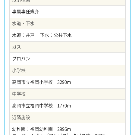
専属専任媒介
水道・下水
水道：井戸 下水：公共下水
ガス
プロパン
小学校
高岡市立福岡小学校 3290m
中学校
高岡市立福岡中学校 1770m
近隣施設
幼稚園：福岡幼稚園 2996m