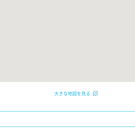
大きな地図を見る