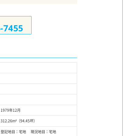
4-7455
1979年12月
312.26m²（94.45坪）
登記地目：宅地 現況地目：宅地