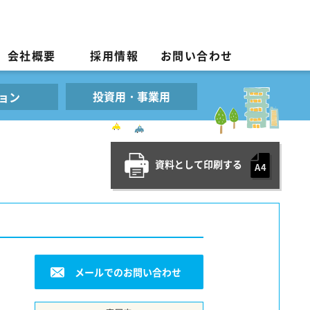
会社概要
採用情報
お問い合わせ
投資用・事業用
ョン
資料として印刷する
メールでのお問い合わせ