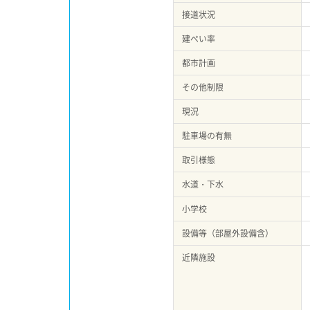
接道状況
建ぺい率
都市計画
その他制限
現況
駐車場の有無
取引様態
水道・下水
小学校
設備等（部屋外設備含）
近隣施設