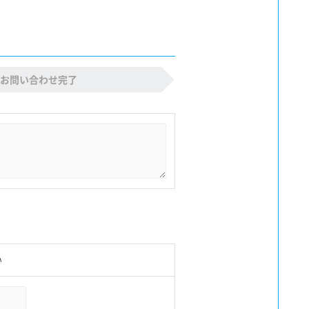
お問い合わせ完了
い