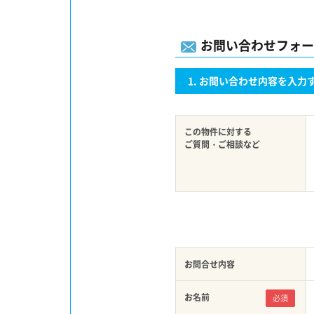
お問い合わせフォー
お問い合わせ内容を入力
この物件に対する
ご質問・ご相談など
お問合せ内容
お名前
必須