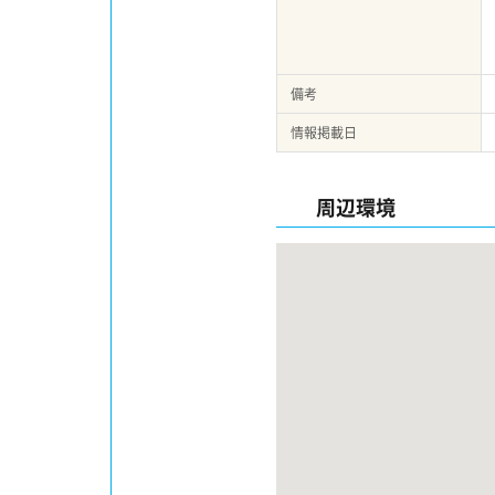
備考
情報掲載日
周辺環境