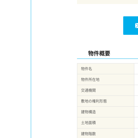
物件概要
物件名
物件所在地
交通機関
敷地の権利形態
建物構造
土地面積
建物階数