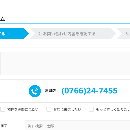
ム
する
お問い合わせ内容を確認する
(0766)24-7455
高岡店
物件を実際に見たい
お店に来店したい
もっと詳しく知りた
漢字