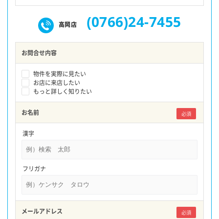
(0766)24-7455
高岡店
お問合せ内容
物件を実際に見たい
お店に来店したい
もっと詳しく知りたい
お名前
必須
漢字
フリガナ
メールアドレス
必須