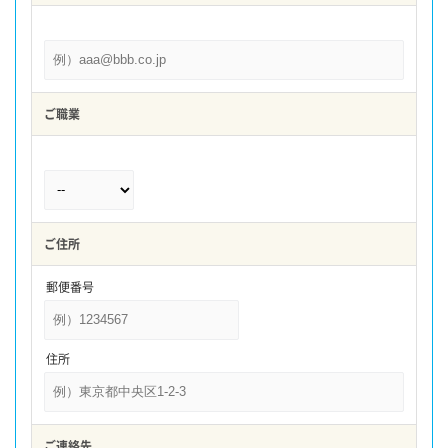
ご職業
ご住所
郵便番号
住所
ご連絡先