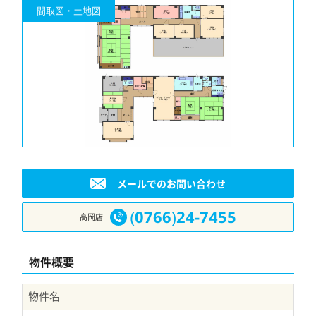
間取図・土地図
メールでのお問い合わせ
(0766)24-7455
高岡店
物件概要
物件名