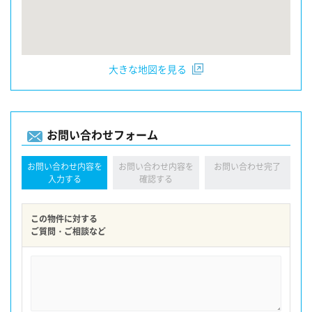
大きな地図を見る
お問い合わせフォーム
お問い合わせ内容を
お問い合わせ内容を
お問い合わせ完了
入力する
確認する
この物件に対する
ご質問・ご相談など