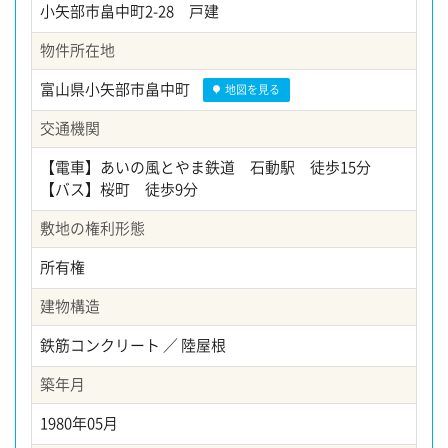
小矢部市畠中町2-28 戸建
物件所在地
富山県小矢部市畠中町
地図を見る
交通機関
【電車】あいの風とやま鉄道 石動駅 徒歩15分
【バス】桜町 徒歩9分
敷地の権利形態
所有権
建物構造
鉄筋コンクリート ／ 陸屋根
築年月
1980年05月