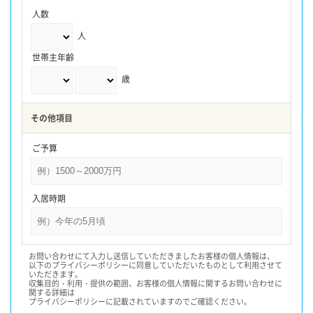
人数
人
世帯主年齢
歳
その他項目
ご予算
入居時期
お問い合わせにて入力し送信していただきましたお客様の個人情報は、
以下のプライバシーポリシーに同意していただいたものとして利用させて
いただきます。
収集目的・利用・提供の範囲、お客様の個人情報に関するお問い合わせに
関する詳細は
プライバシーポリシーに記載されていますのでご確認ください。