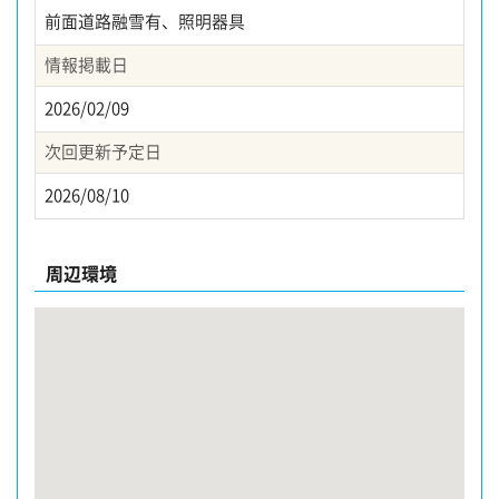
前面道路融雪有、照明器具
情報掲載日
2026/02/09
次回更新予定日
2026/08/10
周辺環境