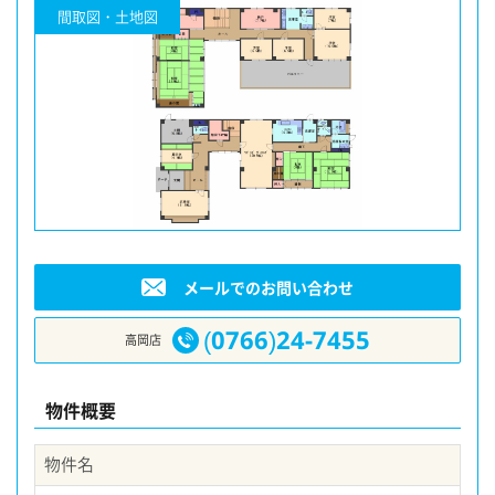
間取図・土地図
メールでのお問い合わせ
(0766)24-7455
高岡店
物件概要
物件名