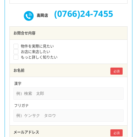
(0766)24-7455
高岡店
お問合せ内容
物件を実際に見たい
お店に来店したい
もっと詳しく知りたい
お名前
必須
漢字
フリガナ
メールアドレス
必須