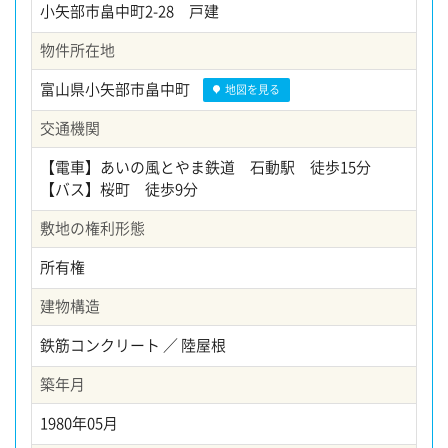
小矢部市畠中町2-28 戸建
物件所在地
富山県小矢部市畠中町
地図を見る
交通機関
【電車】あいの風とやま鉄道 石動駅 徒歩15分
【バス】桜町 徒歩9分
敷地の権利形態
所有権
建物構造
鉄筋コンクリート ／ 陸屋根
築年月
1980年05月