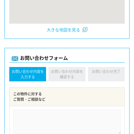
大きな地図を見る
お問い合わせフォーム
お問い合わせ内容を
お問い合わせ内容を
お問い合わせ完了
入力する
確認する
この物件に対する
ご質問・ご相談など