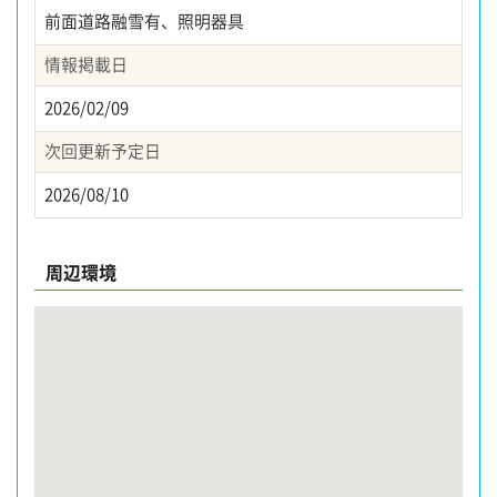
前面道路融雪有、照明器具
情報掲載日
2026/02/09
次回更新予定日
2026/08/10
周辺環境