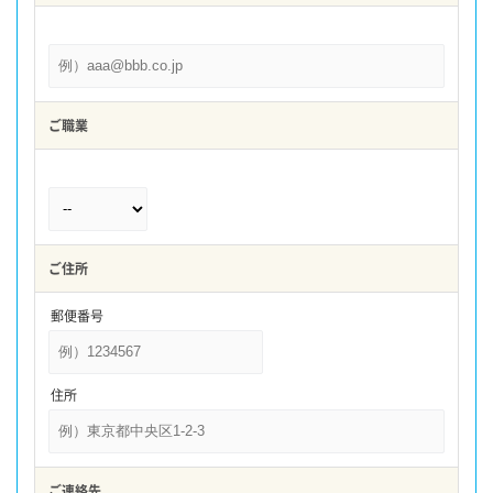
ご職業
ご住所
郵便番号
住所
ご連絡先