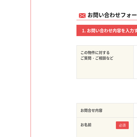
お問い合わせフォー
お問い合わせ内容を入力
この物件に対する
ご質問・ご相談など
お問合せ内容
お名前
必須