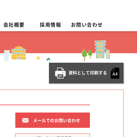
会社概要
採用情報
お問い合わせ
資料として印刷する
メールでのお問い合わせ