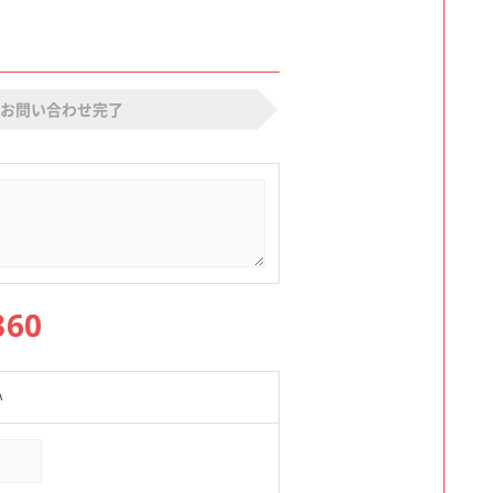
お問い合わせ完了
360
い