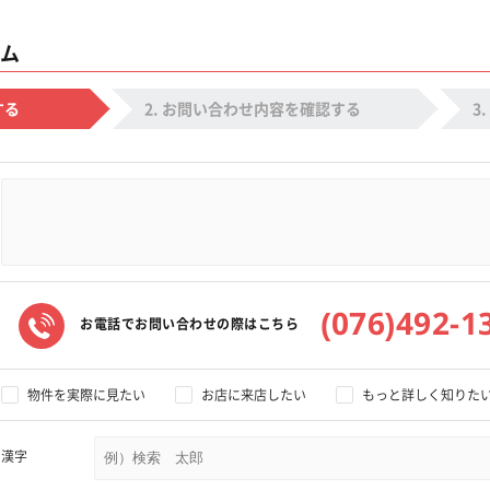
ム
する
お問い合わせ内容を確認する
(076)492-1
お電話でお問い合わせの際はこちら
物件を実際に見たい
お店に来店したい
もっと詳しく知りた
漢字