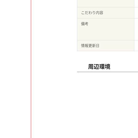
こだわり内容
備考
情報更新日
周辺環境