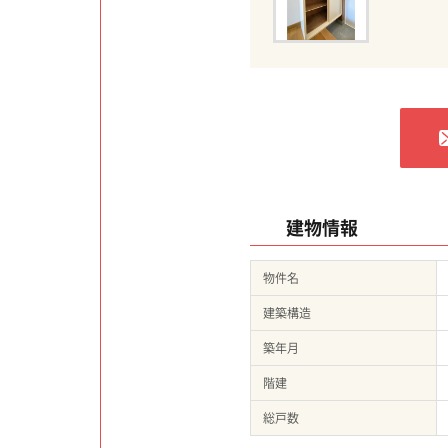
建物情報
物件名
建築構造
築年月
階建
総戸数