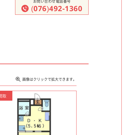
お問い合わせ電話番号
(076)492-1360
画像はクリックで拡大できます。
間取