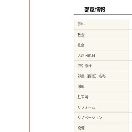
部屋情報
賃料
敷金
礼金
入居可能日
取引態様
部屋（区画）名称
間取
駐車場
リフォーム
リノベーション
設備