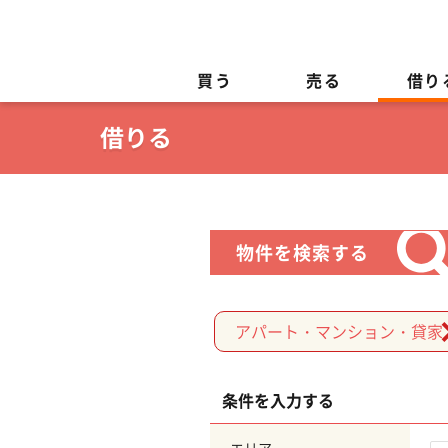
買う
売る
借り
物件を検索する
アパート・マンション・貸家
条件を入力する