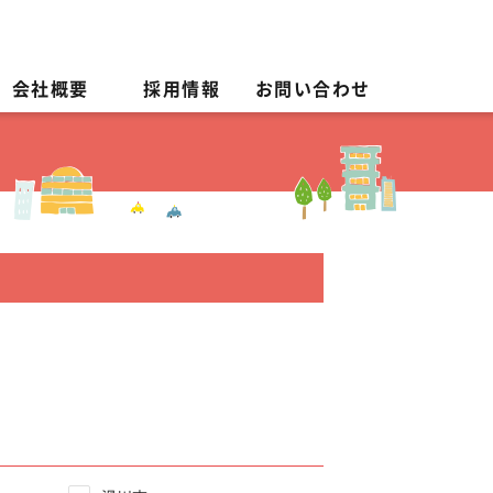
会社概要
採用情報
お問い合わせ