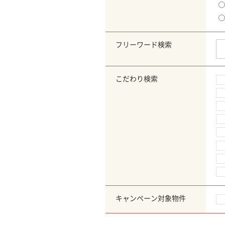
フリーワード検索
こだわり検索
キャンペーン対象物件