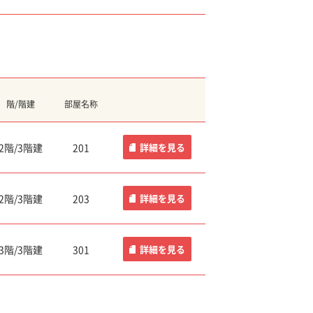
階/階建
部屋名称
2階/3階建
201
詳細
を見る
2階/3階建
203
詳細
を見る
3階/3階建
301
詳細
を見る