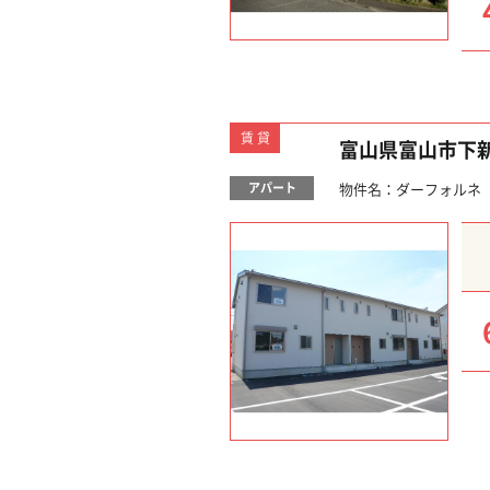
賃貸
富山県富山市下
アパート
物件名：ダーフォルネ 