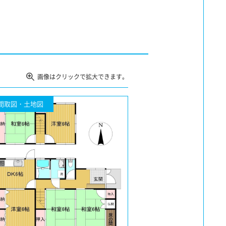
画像はクリックで拡大できます。
間取図・土地図