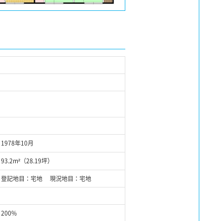
1978年10月
93.2m²（28.19坪）
登記地目：宅地 現況地目：宅地
200%