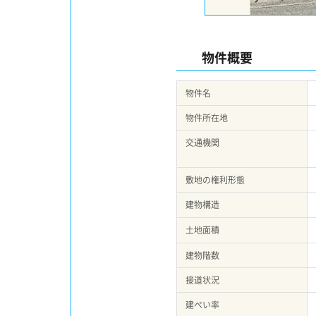
物件概要
物件名
物件所在地
交通機関
敷地の権利形態
建物構造
土地面積
建物階数
接道状況
建ぺい率