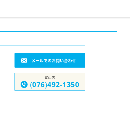
メールでのお問い合わせ
富山店
(076)492-1350