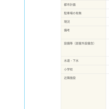
都市計画
駐車場の有無
現況
備考
設備等（部屋外設備含）
水道・下水
小学校
近隣施設