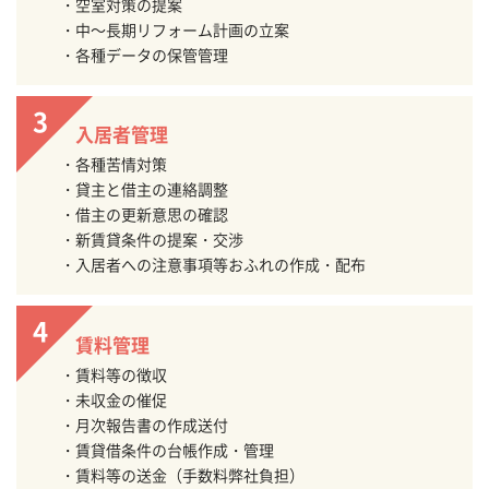
空室対策の提案
中～長期リフォーム計画の立案
各種データの保管管理
入居者管理
各種苦情対策
貸主と借主の連絡調整
借主の更新意思の確認
新賃貸条件の提案・交渉
入居者への注意事項等おふれの作成・配布
賃料管理
賃料等の徴収
未収金の催促
月次報告書の作成送付
賃貸借条件の台帳作成・管理
賃料等の送金（手数料弊社負担）