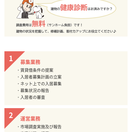
募集業務
賃貸借条件の提案
入居者募集計画の立案
ネット上での入居募集
募集状況の報告
入居者の審査
運営業務
市場調査実施及び報告