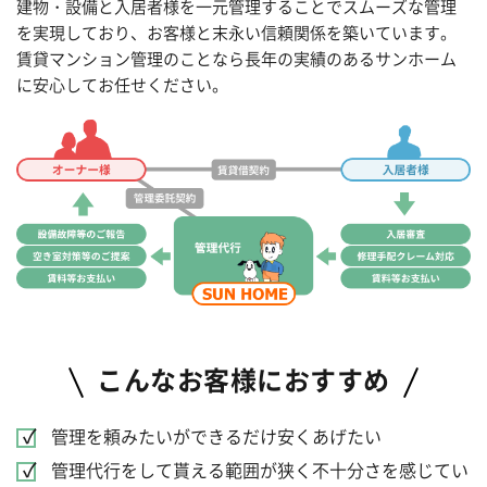
建物・設備と入居者様を一元管理することでスムーズな管理
を実現しており、お客様と末永い信頼関係を築いています。
賃貸マンション管理のことなら長年の実績のあるサンホーム
に安心してお任せください。
こんなお客様におすすめ
管理を頼みたいができるだけ安くあげたい
管理代行をして貰える範囲が狭く不十分さを感じてい