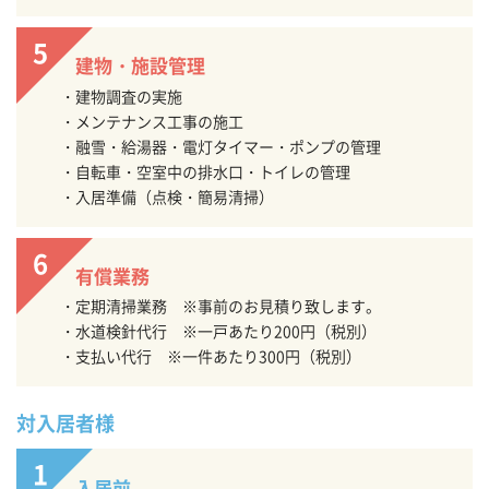
建物・施設管理
建物調査の実施
メンテナンス工事の施工
融雪・給湯器・電灯タイマー・ポンプの管理
自転車・空室中の排水口・トイレの管理
入居準備（点検・簡易清掃）
有償業務
定期清掃業務 ※事前のお見積り致します。
水道検針代行 ※一戸あたり200円（税別）
支払い代行 ※一件あたり300円（税別）
対入居者様
入居前