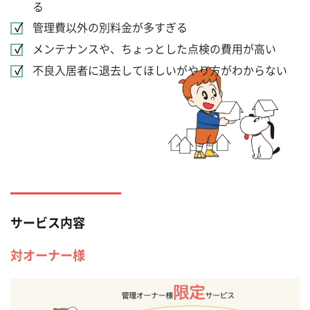
る
管理費以外の別料金が多すぎる
メンテナンスや、ちょっとした点検の費用が高い
不良入居者に退去してほしいがやり方がわからない
サービス内容
対オーナー様