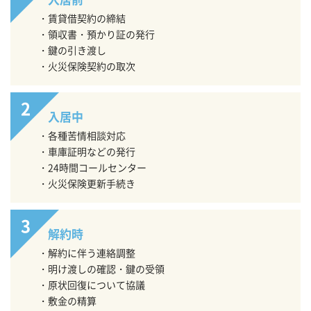
賃貸借契約の締結
領収書・預かり証の発行
鍵の引き渡し
火災保険契約の取次
入居中
各種苦情相談対応
車庫証明などの発行
24時間コールセンター
火災保険更新手続き
解約時
解約に伴う連絡調整
明け渡しの確認・鍵の受領
原状回復について協議
敷金の精算