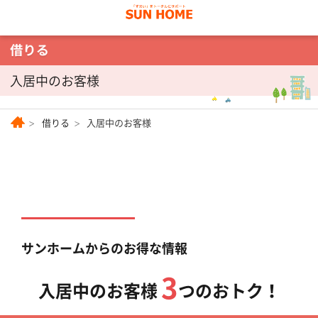
入居中のお客様
借りる
入居中のお客様
サンホームからのお得な情報
3
入居中のお客様
つのおトク！