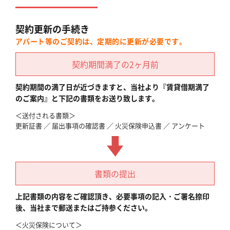
契約更新の手続き
アパート等のご契約は、定期的に更新が必要です。
契約期間満了の2ヶ月前
契約期間の満了日が近づきますと、当社より『賃貸借期満了
のご案内』と下記の書類をお送り致します。
＜送付される書類＞
更新証書 ／ 届出事項の確認書 ／ 火災保険申込書 ／ アンケート
書類の提出
上記書類の内容をご確認頂き、必要事項の記入・ご署名捺印
後、当社まで郵送またはご持参ください。
＜火災保険について＞