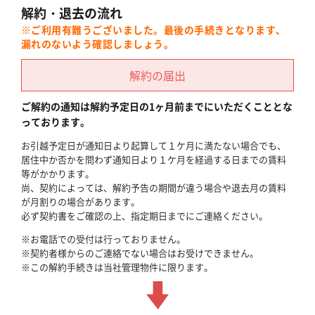
解約・退去の流れ
※ご利用有難うございました。最後の手続きとなります、
漏れのないよう確認しましょう。
解約の届出
ご解約の通知は解約予定日の1ヶ月前までにいただくこととな
っております。
お引越予定日が通知日より起算して１ケ月に満たない場合でも、
居住中か否かを問わず通知日より１ケ月を経過する日までの賃料
等がかかります。
尚、契約によっては、解約予告の期間が違う場合や退去月の賃料
が月割りの場合があります。
必ず契約書をご確認の上、指定期日までにご連絡ください。
※お電話での受付は行っておりません。
※契約者様からのご連絡でない場合はお受けできません。
※この解約手続きは当社管理物件に限ります。