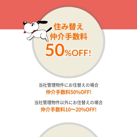
当社管理物件にお住替えの場合
仲介手数料50%OFF!
当社管理物件以外にお住替えの場合
仲介手数料10〜20%OFF!