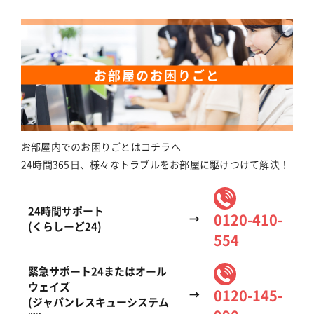
お部屋のお困りごと
お部屋内でのお困りごとはコチラへ
24時間365日、様々なトラブルをお部屋に駆けつけて解決！
24時間サポート
0120-410-
→
(くらしーど24)
554
緊急サポート24またはオール
ウェイズ
0120-145-
→
(ジャパンレスキューシステム