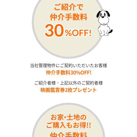
当社管理物件にご契約いただいたお客様
仲介手数料30%OFF!
ご紹介者様・上記以外のご契約者様
映画鑑賞券2枚プレゼント