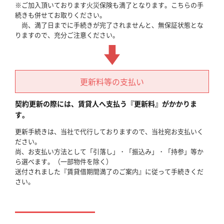
※ご加入頂いております火災保険も満了となります。こちらの手
続きも併せてお取りください。
尚、満了日までに手続きが完了されませんと、無保証状態とな
りますので、充分ご注意ください。
更新料等の支払い
契約更新の際には、賃貸人へ支払う『更新料』がかかりま
す。
更新手続きは、当社で代行しておりますので、当社宛お支払いく
ださい。
尚、お支払い方法として「引落し」・「振込み」・「持参」等か
ら選べます。（一部物件を除く）
送付されました『賃貸借期間満了のご案内』に従って手続きくだ
さい。