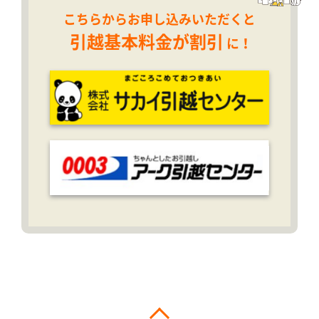
こちらからお申し込みいただくと
引越基本料金が割引
に！