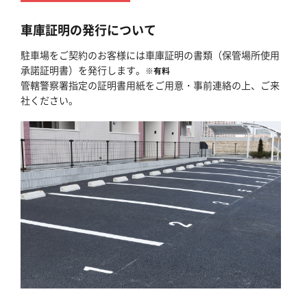
車庫証明の発行について
駐車場をご契約のお客様には車庫証明の書類（保管場所使用
承諾証明書）を発行します。
※有料
管轄警察署指定の証明書用紙をご用意・事前連絡の上、ご来
社ください。