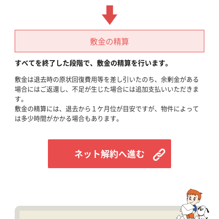
敷金の精算
すべてを終了した段階で、敷金の精算を行います。
敷金は退去時の原状回復費用等を差し引いたのち、余剰金がある
場合にはご返還し、不足が生じた場合には追加支払いいただきま
す。
敷金の精算には、退去から１ケ月位が目安ですが、物件によって
は多少時間がかかる場合もあります。
ネット解約へ進む