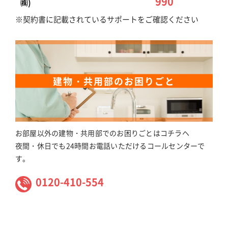
990
㈱)
※契約書に記載されているサポートをご確認ください
建物・共用部のお困りごと
お部屋以外の建物・共用部でのお困りごとはコチラヘ
夜間・休日でも24時間お電話いただけるコールセンターで
す。
0120-410-554