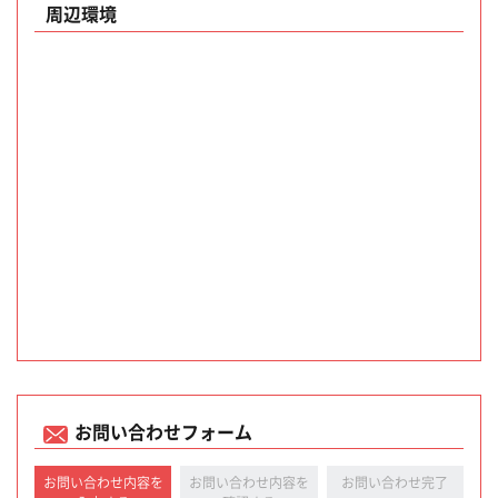
周辺環境
お問い合わせフォーム
お問い合わせ内容を
お問い合わせ内容を
お問い合わせ完了