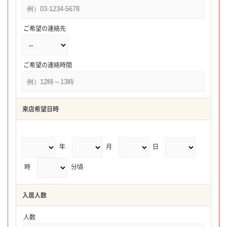
ご希望の連絡先
ご希望の連絡時間
来店希望日時
年
月
日
時
分頃
入居人数
人数