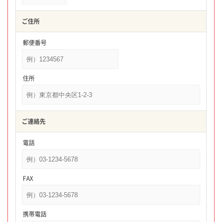
ご住所
郵便番号
住所
ご連絡先
電話
FAX
携帯電話