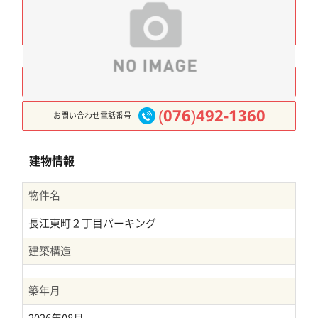
メールでのお問い合わせ
(076)492-1360
お問い合わせ電話番号
建物情報
物件名
長江東町２丁目パーキング
建築構造
築年月