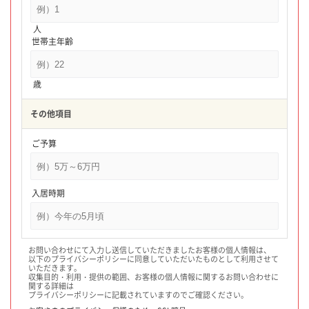
人
世帯主年齢
歳
その他項目
ご予算
入居時期
お問い合わせにて入力し送信していただきましたお客様の個人情報は、
以下のプライバシーポリシーに同意していただいたものとして利用させて
いただきます。
収集目的・利用・提供の範囲、お客様の個人情報に関するお問い合わせに
関する詳細は
プライバシーポリシーに記載されていますのでご確認ください。