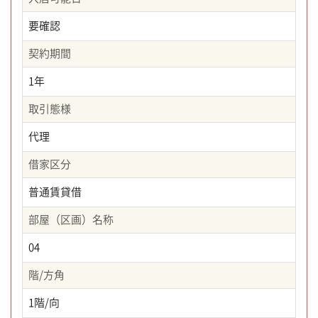
要確認
契約期間
1年
取引態様
代理
借家区分
普通賃貸借
部屋（区画）名称
04
階/方角
1階/向