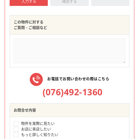
入力する
確認する
この物件に対する
ご質問・ご相談など
お電話でお問い合わせの際はこちら
(076)492-1360
お問合せ内容
物件を実際に見たい
お店に来店したい
もっと詳しく知りたい