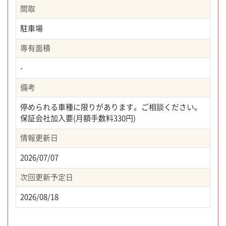
間取
駐車場
専有面積
-
備考
停められる車種に限りがあります。ご相談ください。
保証会社加入要(月額手数料330円)
情報更新日
2026/07/07
次回更新予定日
2026/08/18