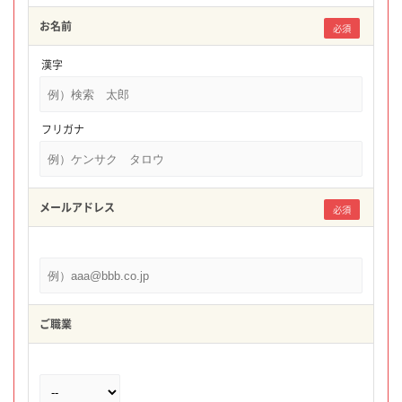
お名前
必須
漢字
フリガナ
メールアドレス
必須
ご職業