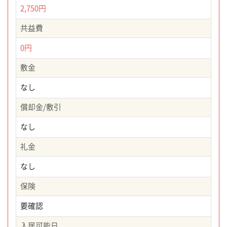
2,750円
共益費
0円
敷金
なし
償却金/敷引
なし
礼金
なし
保険
要確認
入居可能日